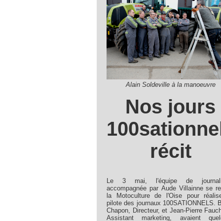
Alain Soldeville à la manoeuvre
Nos jours
100sationnel
récit
Le 3 mai, l'équipe de journali
accompagnée par Aude Villainne se r
la Motoculture de l'Oise pour réalis
pilote des journaux 100SATIONNELS. 
Chapon, Directeur, et Jean-Pierre Fauc
Assistant marketing, avaient quel