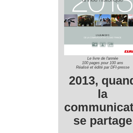
Le livre de l'année
100 pages pour 100 ans
Réalisé et édité par DFI-presse
2013, quan
la
communicat
se partage